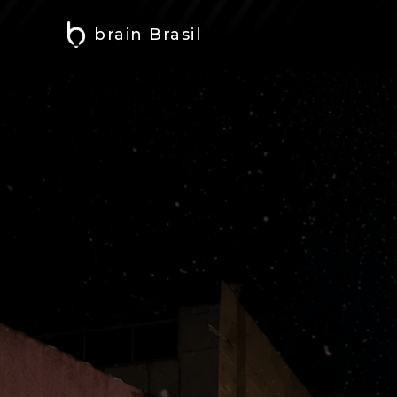
brain Brasil