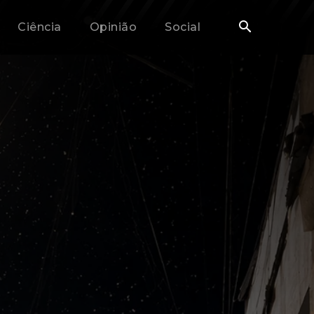
Ciência
Opinião
Social