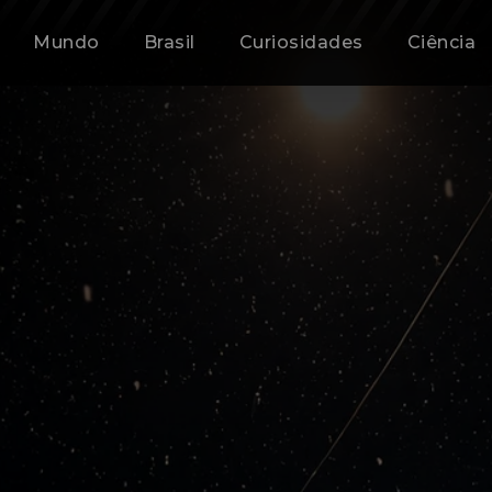
Mundo
Brasil
Curiosidades
Ciência