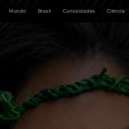
Mundo
Brasil
Curiosidades
Ciência