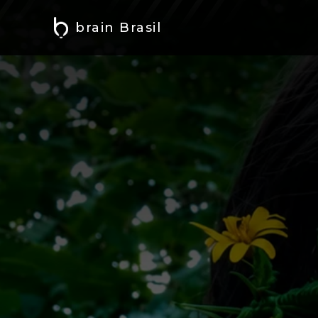
brain Brasil