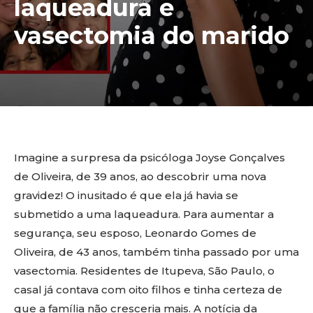
laqueadura e
vasectomia do marido
Imagine a surpresa da psicóloga Joyse Gonçalves
de Oliveira, de 39 anos, ao descobrir uma nova
gravidez! O inusitado é que ela já havia se
submetido a uma laqueadura. Para aumentar a
segurança, seu esposo, Leonardo Gomes de
Oliveira, de 43 anos, também tinha passado por uma
vasectomia. Residentes de Itupeva, São Paulo, o
casal já contava com oito filhos e tinha certeza de
que a família não cresceria mais. A notícia da