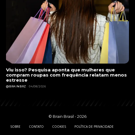
Viu isso? Pesquisa aponta que mulheres que
compram roupas com frequência relatam menos
estresse
@BRAINBRZ
04/08/2026
© Brain Brasil - 2026
SOBRE
CONTATO
COOKIES
POLÍTICA DE PRIVACIDADE