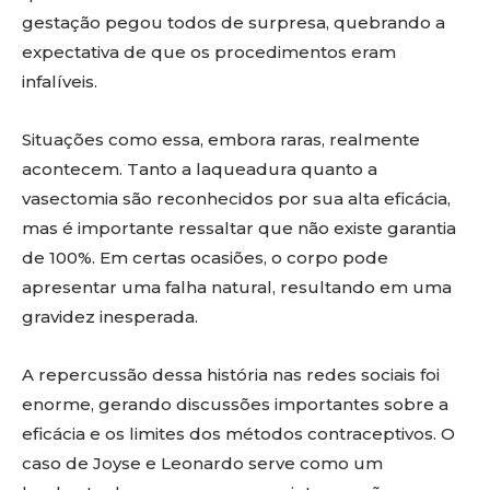
gestação pegou todos de surpresa, quebrando a
expectativa de que os procedimentos eram
infalíveis.
Situações como essa, embora raras, realmente
acontecem. Tanto a laqueadura quanto a
vasectomia são reconhecidos por sua alta eficácia,
mas é importante ressaltar que não existe garantia
de 100%. Em certas ocasiões, o corpo pode
apresentar uma falha natural, resultando em uma
gravidez inesperada.
A repercussão dessa história nas redes sociais foi
enorme, gerando discussões importantes sobre a
eficácia e os limites dos métodos contraceptivos. O
caso de Joyse e Leonardo serve como um