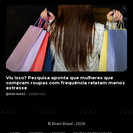
Viu isso? Pesquisa aponta que mulheres que
compram roupas com frequência relatam menos
estresse
@BRAINBRZ
04/08/2026
© Brain Brasil - 2026