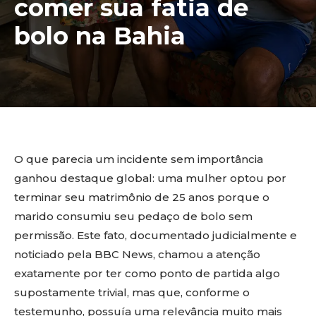
comer sua fatia de
bolo na Bahia
O que parecia um incidente sem importância
ganhou destaque global: uma mulher optou por
terminar seu matrimônio de 25 anos porque o
marido consumiu seu pedaço de bolo sem
permissão. Este fato, documentado judicialmente e
noticiado pela BBC News, chamou a atenção
exatamente por ter como ponto de partida algo
supostamente trivial, mas que, conforme o
testemunho, possuía uma relevância muito mais