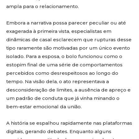
ampla para o relacionamento.
Embora a narrativa possa parecer peculiar ou até
exagerada à primeira vista, especialistas em
dinâmicas de casal esclarecem que rupturas desse
tipo raramente são motivadas por um único evento
isolado. Para a esposa, o bolo funcionou como o
estopim final de uma série de comportamentos
percebidos como desrespeitosos ao longo do
tempo. Na visão dela, o ato representava a
desconsideração de limites, a ausência de apreço e
um padrão de conduta que já vinha minando o
bem-estar emocional da união.
A história se espalhou rapidamente nas plataformas
digitais, gerando debates. Enquanto alguns