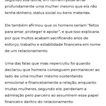
profundamente uma mulher mesmo que ela não
tenha dinheiro, status social ou bens materiais.
Ele também afirmou que os homens seriam “feitos
para amar, proteger e apoiar”, e que isso explicaria
por que muitos acabam sacrificando anos de
esforço, trabalho e estabilidade financeira em nome
de um relacionamento.
Uma das falas que mais repercutiu foi quando
declarou que homens conseguem permanecer ao
lado de uma mulher mesmo sustentando
emocional e financeiramente a relação, enquanto
muitas mulheres, segundo ele, perderiam a
admiração pelo parceiro ao assumirem esse papel
financeiro dentro do relacionamento.