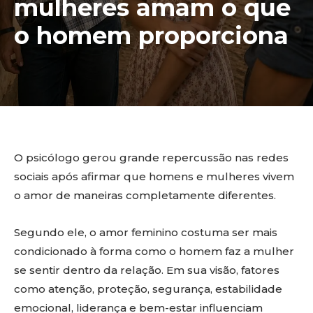
mulheres amam o que
o homem proporciona
O psicólogo gerou grande repercussão nas redes
sociais após afirmar que homens e mulheres vivem
o amor de maneiras completamente diferentes.
Segundo ele, o amor feminino costuma ser mais
condicionado à forma como o homem faz a mulher
se sentir dentro da relação. Em sua visão, fatores
como atenção, proteção, segurança, estabilidade
emocional, liderança e bem-estar influenciam