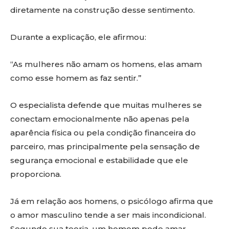
diretamente na construção desse sentimento.
Durante a explicação, ele afirmou:
“As mulheres não amam os homens, elas amam
como esse homem as faz sentir.”
O especialista defende que muitas mulheres se
conectam emocionalmente não apenas pela
aparência física ou pela condição financeira do
parceiro, mas principalmente pela sensação de
segurança emocional e estabilidade que ele
proporciona.
Já em relação aos homens, o psicólogo afirma que
o amor masculino tende a ser mais incondicional.
Segundo sua teoria, um homem pode amar