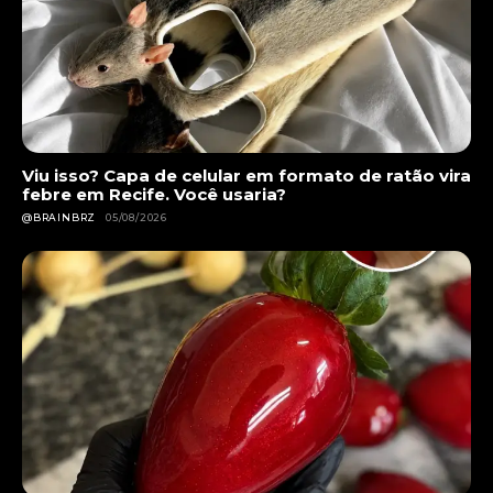
Viu isso? Capa de celular em formato de ratão vira
febre em Recife. Você usaria?
@BRAINBRZ
05/08/2026