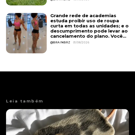
Grande rede de academias
estuda proibir uso de roupa
curta em todas as unidades; e o
descumprimento pode levar ao
cancelamento do plano. Você...
@BRAINBRZ
01/08/2026
Leia também