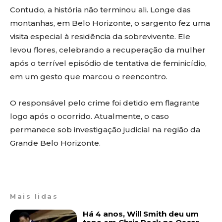
Contudo, a história não terminou ali. Longe das
montanhas, em Belo Horizonte, o sargento fez uma
visita especial à residência da sobrevivente. Ele
levou flores, celebrando a recuperação da mulher
após o terrível episódio de tentativa de feminicídio,
em um gesto que marcou o reencontro.
O responsável pelo crime foi detido em flagrante
logo após o ocorrido. Atualmente, o caso
permanece sob investigação judicial na região da
Grande Belo Horizonte.
Mais lidas
Há 4 anos, Will Smith deu um