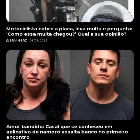
Motociclista cobre a placa, leva multa e pergunta:
‘Como essa multa chegou?’ Qual a sua opinião?
@BRAINBRZ
08/08/2026
Amor bandido: Casal que se conheceu em
aplicativo de namoro assalta banco no primeiro
encontro