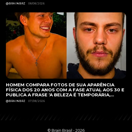
@BRAINBRZ
08/08/2026
HOMEM COMPARA FOTOS DE SUA APARÊNCIA
FÍSICA DOS 20 ANOS COM A FASE ATUAL AOS 30 E
PUBLICA A FRASE ‘A BELEZA É TEMPORÁRIA,...
@BRAINBRZ
07/08/2026
© Brain Brasil - 2026