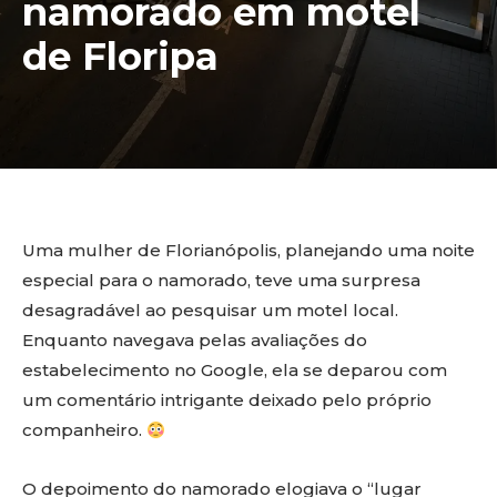
namorado em motel
de Floripa
Uma mulher de Florianópolis, planejando uma noite
especial para o namorado, teve uma surpresa
desagradável ao pesquisar um motel local.
Enquanto navegava pelas avaliações do
estabelecimento no Google, ela se deparou com
um comentário intrigante deixado pelo próprio
companheiro.
O depoimento do namorado elogiava o “lugar