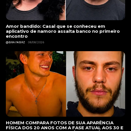
Amor bandido: Casal que se conheceu em
aplicativo de namoro assalta banco no primeiro
encontro
@BRAINBRZ
08/08/2026
HOMEM COMPARA FOTOS DE SUA APARÊNCIA
FÍSICA DOS 20 ANOS COM A FASE ATUAL AOS 30 E