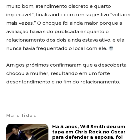
muito bom, atendimento discreto e quarto
impecável”, finalizando com um sugestivo “voltarei
mais vezes.” O choque foi ainda maior porque a
avaliação havia sido publicada enquanto o
relacionamento dos dois ainda estava ativo, e ela
nunca havia frequentado o local com ele.
Amigos próximos confirmaram que a descoberta
chocou a mulher, resultando em um forte
desentendimento e no fim do relacionamento.
Mais lidas
Há 4 anos, Will Smith deu um
tapa em Chris Rock no Oscar
para defender a esposa, foi