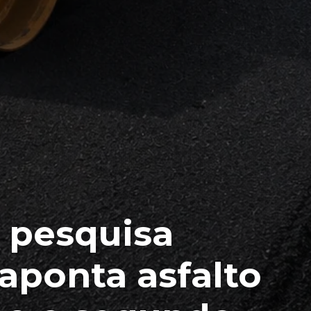
 pesquisa
 aponta asfalto