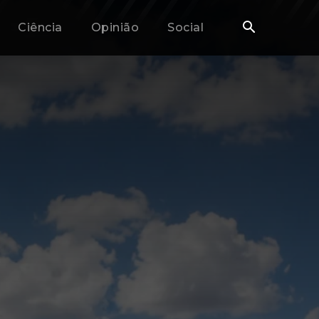
Ciência
Opinião
Social