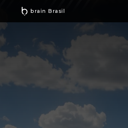
brain Brasil