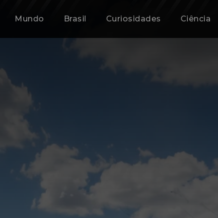
Mundo
Brasil
Curiosidades
Ciência