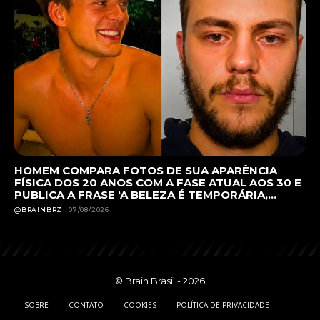
HOMEM COMPARA FOTOS DE SUA APARÊNCIA
FÍSICA DOS 20 ANOS COM A FASE ATUAL AOS 30 E
PUBLICA A FRASE ‘A BELEZA É TEMPORÁRIA,...
@BRAINBRZ
07/08/2026
© Brain Brasil - 2026
SOBRE
CONTATO
COOKIES
POLÍTICA DE PRIVACIDADE