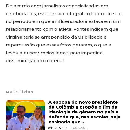
De acordo com jornalistas especializados em
celebridades, esse ensaio fotográfico foi produzido
no período em que a influenciadora estava em um
relacionamento com o atleta. Fontes indicam que
Virginia teria se arrependido da visibilidade e
repercussão que essas fotos geraram, o que a
levou a buscar meios legais para impedir a
disseminação do material.
Mais lidas
A esposa do novo presidente
da Colômbia propõe o fim da
ideologia de gênero no país e
defende que, nas escolas, seja
ensinado que...
@BRAINBRZ
24/07/2026