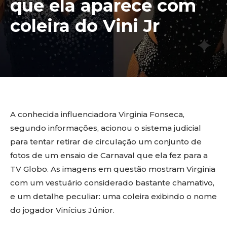
que ela aparece com
coleira do Vini Jr
A conhecida influenciadora Virginia Fonseca,
segundo informações, acionou o sistema judicial
para tentar retirar de circulação um conjunto de
fotos de um ensaio de Carnaval que ela fez para a
TV Globo. As imagens em questão mostram Virginia
com um vestuário considerado bastante chamativo,
e um detalhe peculiar: uma coleira exibindo o nome
do jogador Vinícius Júnior.