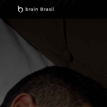
brain Brasil