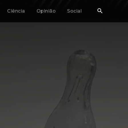
Ciência
Opinião
Social