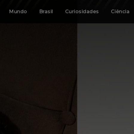
Mundo
Brasil
Curiosidades
Ciência