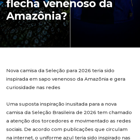
flecha venenoso da
Amazônia?
Nova camisa da Seleção para 2026 teria sido
inspirada em sapo venenoso da Amazônia e gera
curiosidade nas redes
Uma suposta inspiração inusitada para a nova
camisa da Seleção Brasileira de 2026 tem chamado
a atenção dos torcedores e movimentado as redes
sociais. De acordo com publicações que circulam
na internet, o uniforme azul teria sido inspirado nas