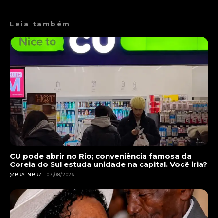
Leia também
CU pode abrir no Rio; conveniência famosa da
Coreia do Sul estuda unidade na capital. Você iria?
@BRAINBRZ
07/08/2026