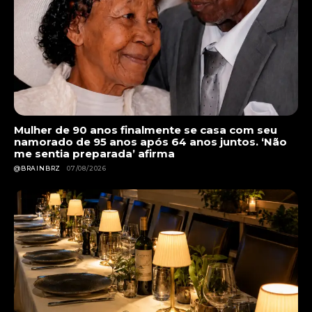
Mulher de 90 anos finalmente se casa com seu
namorado de 95 anos após 64 anos juntos. ‘Não
me sentia preparada’ afirma
@BRAINBRZ
07/08/2026