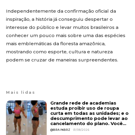
Independentemente da confirmação oficial da
inspiração, a história já conseguiu despertar o
interesse do público e levar muitos brasileiros a
conhecer um pouco mais sobre uma das espécies
mais emblemáticas da floresta amazônica,
mostrando como esporte, cultura e natureza
podem se cruzar de maneiras surpreendentes.
Mais lidas
Grande rede de academias
estuda proibir uso de roupa
curta em todas as unidades; e o
descumprimento pode levar ao
cancelamento do plano. Você...
@BRAINBRZ
01/08/2026