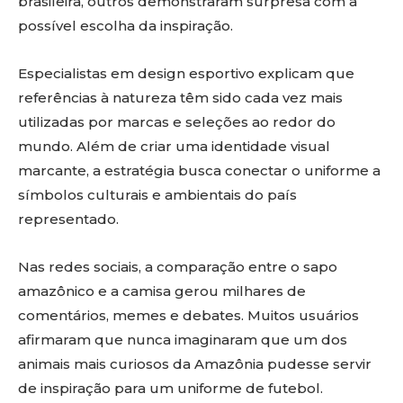
brasileira, outros demonstraram surpresa com a
possível escolha da inspiração.
Especialistas em design esportivo explicam que
referências à natureza têm sido cada vez mais
utilizadas por marcas e seleções ao redor do
mundo. Além de criar uma identidade visual
marcante, a estratégia busca conectar o uniforme a
símbolos culturais e ambientais do país
representado.
Nas redes sociais, a comparação entre o sapo
amazônico e a camisa gerou milhares de
comentários, memes e debates. Muitos usuários
afirmaram que nunca imaginaram que um dos
animais mais curiosos da Amazônia pudesse servir
de inspiração para um uniforme de futebol.