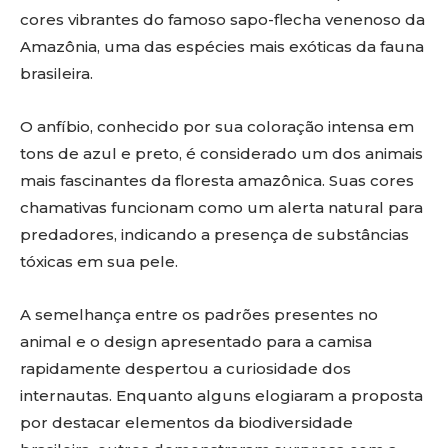
cores vibrantes do famoso sapo-flecha venenoso da
Amazônia, uma das espécies mais exóticas da fauna
brasileira.
O anfíbio, conhecido por sua coloração intensa em
tons de azul e preto, é considerado um dos animais
mais fascinantes da floresta amazônica. Suas cores
chamativas funcionam como um alerta natural para
predadores, indicando a presença de substâncias
tóxicas em sua pele.
A semelhança entre os padrões presentes no
animal e o design apresentado para a camisa
rapidamente despertou a curiosidade dos
internautas. Enquanto alguns elogiaram a proposta
por destacar elementos da biodiversidade