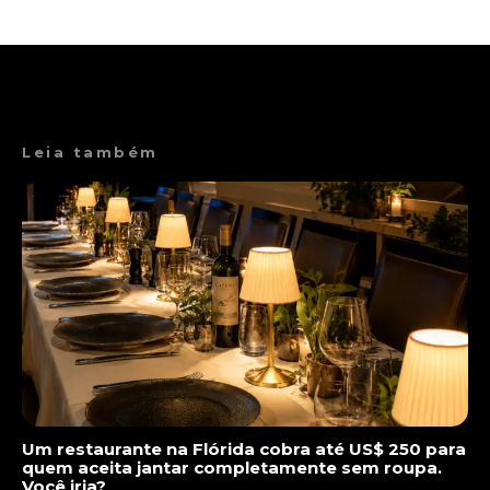
Leia também
Um restaurante na Flórida cobra até US$ 250 para
quem aceita jantar completamente sem roupa.
Você iria?