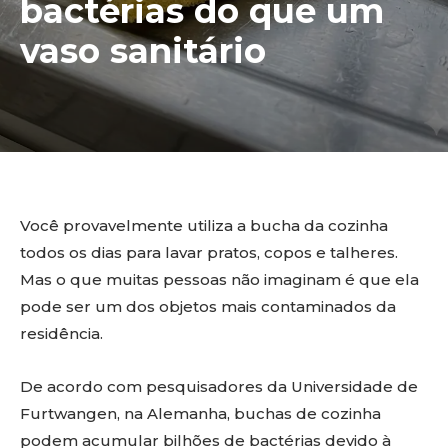
bactérias do que um
vaso sanitário
Você provavelmente utiliza a bucha da cozinha
todos os dias para lavar pratos, copos e talheres.
Mas o que muitas pessoas não imaginam é que ela
pode ser um dos objetos mais contaminados da
residência.
De acordo com pesquisadores da Universidade de
Furtwangen, na Alemanha, buchas de cozinha
podem acumular bilhões de bactérias devido à