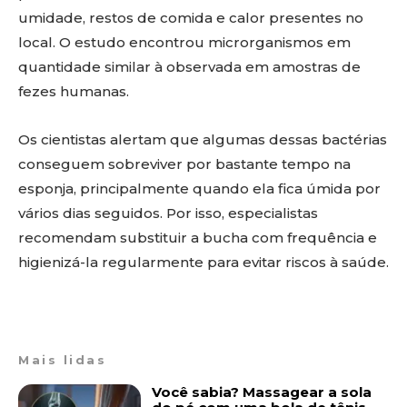
umidade, restos de comida e calor presentes no
local. O estudo encontrou microrganismos em
quantidade similar à observada em amostras de
fezes humanas.
Os cientistas alertam que algumas dessas bactérias
conseguem sobreviver por bastante tempo na
esponja, principalmente quando ela fica úmida por
vários dias seguidos. Por isso, especialistas
recomendam substituir a bucha com frequência e
higienizá-la regularmente para evitar riscos à saúde.
Mais lidas
Você sabia? Massagear a sola