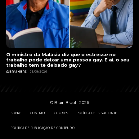
O ministro da Malásia diz que o estresse no
trabalho pode deixar uma pessoa gay. E aí, o seu
trabalho tem te deixado gay?
@BRAINBRZ
06/08/2026
© Brain Brasil - 2026
SOBRE
CONTATO
COOKIES
POLÍTICA DE PRIVACIDADE
POLÍTICA DE PUBLICAÇÃO DE CONTEÚDO