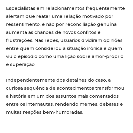
Especialistas em relacionamentos frequentemente
alertam que reatar uma relação motivado por
ressentimento, e não por reconciliação genuína,
aumenta as chances de novos conflitos e
frustrações. Nas redes, usuários dividiram opiniões
entre quem considerou a situação irônica e quem
viu o episódio como uma lição sobre amor-próprio
e superação.
Independentemente dos detalhes do caso, a
curiosa sequência de acontecimentos transformou
a história em um dos assuntos mais comentados
entre os internautas, rendendo memes, debates e
muitas reações bem-humoradas.