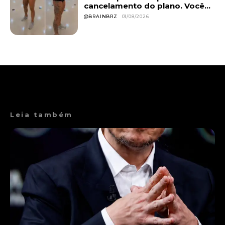
cancelamento do plano. Você...
@BRAINBRZ
01/08/2026
Leia também