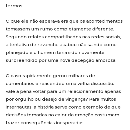
termos.
O que ele não esperava era que os acontecimentos
tomassem um rumo completamente diferente.
Segundo relatos compartilhados nas redes sociais,
a tentativa de revanche acabou não saindo como
planejado e o homem teria sido novamente
surpreendido por uma nova decepção amorosa.
O caso rapidamente gerou milhares de
comentários e reacendeu uma velha discussão:
vale a pena voltar para um relacionamento apenas
por orgulho ou desejo de vingança? Para muitos
internautas, a história serve como exemplo de que
decisões tomadas no calor da emoção costumam
trazer consequências inesperadas.