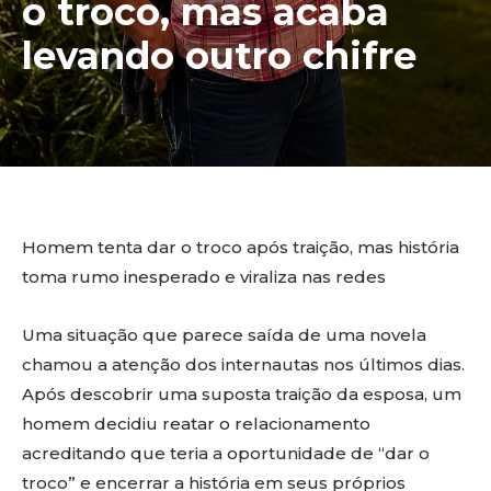
o troco, mas acaba
levando outro chifre
Homem tenta dar o troco após traição, mas história
toma rumo inesperado e viraliza nas redes
Uma situação que parece saída de uma novela
chamou a atenção dos internautas nos últimos dias.
Após descobrir uma suposta traição da esposa, um
homem decidiu reatar o relacionamento
acreditando que teria a oportunidade de “dar o
troco” e encerrar a história em seus próprios