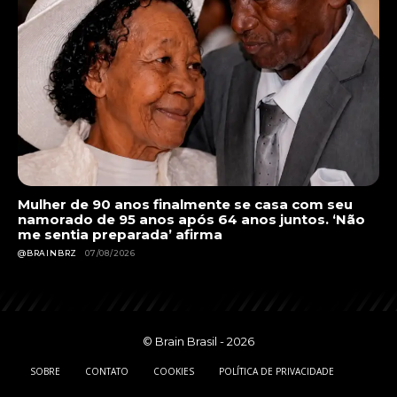
Mulher de 90 anos finalmente se casa com seu
namorado de 95 anos após 64 anos juntos. ‘Não
me sentia preparada’ afirma
@BRAINBRZ
07/08/2026
© Brain Brasil - 2026
SOBRE
CONTATO
COOKIES
POLÍTICA DE PRIVACIDADE