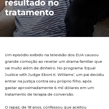
resultado no
tratamento
Um episódio exibido na televisão dos EUA causou
grande comoção ao revelar um drama familiar que
vai muito além de dinheiro. No programa ‘Equal
Justice with Judge Eboni K. Williams’, um pai decidiu
entrar na justiça contra seu próprio filho, após
gastar aproximadamente 6 mil dólares em um
tratamento de terapia de conversão.
O rapaz, de 18 anos, confessou que aceitou