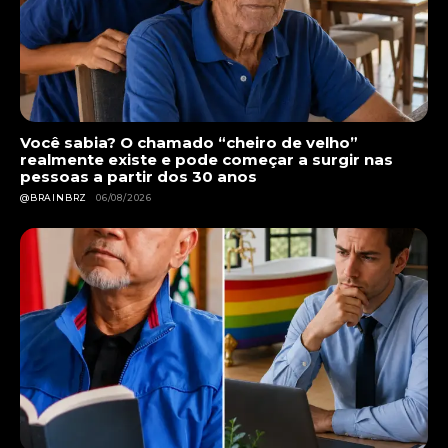
Você sabia? O chamado “cheiro de velho”
realmente existe e pode começar a surgir nas
pessoas a partir dos 30 anos
@BRAINBRZ
06/08/2026