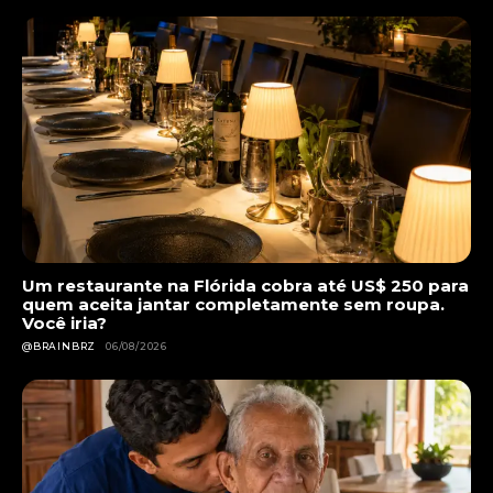
Um restaurante na Flórida cobra até US$ 250 para
quem aceita jantar completamente sem roupa.
Você iria?
@BRAINBRZ
06/08/2026