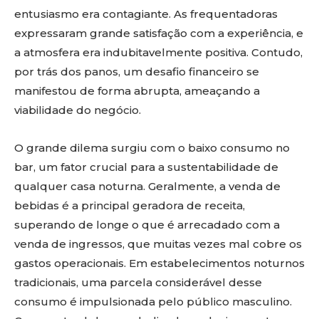
entusiasmo era contagiante. As frequentadoras
expressaram grande satisfação com a experiência, e
a atmosfera era indubitavelmente positiva. Contudo,
por trás dos panos, um desafio financeiro se
manifestou de forma abrupta, ameaçando a
viabilidade do negócio.
O grande dilema surgiu com o baixo consumo no
bar, um fator crucial para a sustentabilidade de
qualquer casa noturna. Geralmente, a venda de
bebidas é a principal geradora de receita,
superando de longe o que é arrecadado com a
venda de ingressos, que muitas vezes mal cobre os
gastos operacionais. Em estabelecimentos noturnos
tradicionais, uma parcela considerável desse
consumo é impulsionada pelo público masculino.