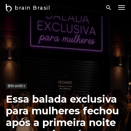
brain Brasil
@BrainBrz
Essa balada exclusiva
para mulheres fechou
após a primeira noite