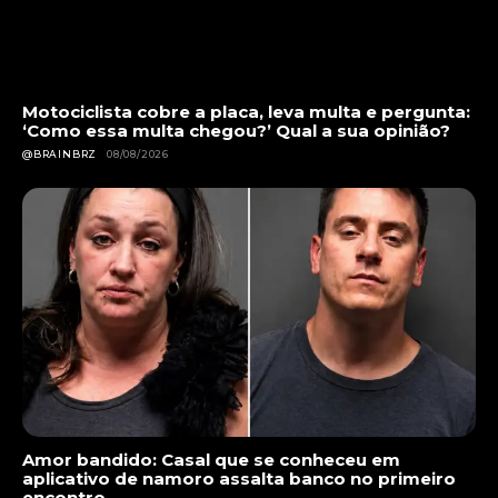
Motociclista cobre a placa, leva multa e pergunta:
‘Como essa multa chegou?’ Qual a sua opinião?
@BRAINBRZ
08/08/2026
Amor bandido: Casal que se conheceu em
aplicativo de namoro assalta banco no primeiro
encontro