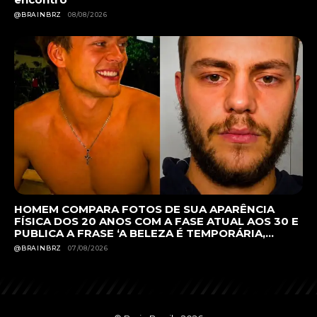
@BRAINBRZ
08/08/2026
HOMEM COMPARA FOTOS DE SUA APARÊNCIA
FÍSICA DOS 20 ANOS COM A FASE ATUAL AOS 30 E
PUBLICA A FRASE ‘A BELEZA É TEMPORÁRIA,...
@BRAINBRZ
07/08/2026