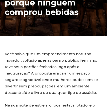
porque ninguém
comprou bebidas
Você sabia que um empreendimento noturno
inovador, voltado apenas para o público feminino,
teve seus portões fechados logo após a
inauguração? A proposta era criar um espaço
seguro e agradável onde mulheres pudessem se
divertir sem preocupações, em um ambiente
descontraído e livre de qualquer tipo de assédio.
Na sua noite de estreia, o local estava lotado, e o