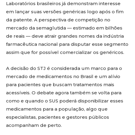
Laboratórios brasileiros já demonstram interesse
em lançar suas versões genéricas logo após o fim
da patente. A perspectiva de competição no
mercado da semaglutida — estimado em bilhões
de reais — deve atrair grandes nomes da indústria
farmacêutica nacional para disputar esse segmento
assim que for possível comercializar os genéricos.
A decisão do STJ é considerada um marco para o
mercado de medicamentos no Brasil e um alívio
para pacientes que buscam tratamentos mais
acessíveis. O debate agora também se volta para
como e quando o SUS poderá disponibilizar esses
medicamentos para a população, algo que
especialistas, pacientes e gestores públicos
acompanham de perto.