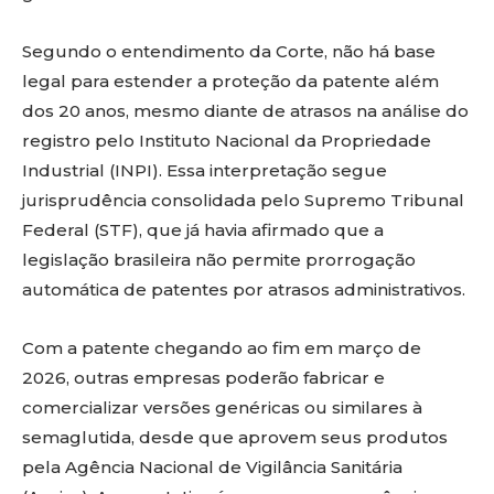
Segundo o entendimento da Corte, não há base
legal para estender a proteção da patente além
dos 20 anos, mesmo diante de atrasos na análise do
registro pelo Instituto Nacional da Propriedade
Industrial (INPI). Essa interpretação segue
jurisprudência consolidada pelo Supremo Tribunal
Federal (STF), que já havia afirmado que a
legislação brasileira não permite prorrogação
automática de patentes por atrasos administrativos.
Com a patente chegando ao fim em março de
2026, outras empresas poderão fabricar e
comercializar versões genéricas ou similares à
semaglutida, desde que aprovem seus produtos
pela Agência Nacional de Vigilância Sanitária