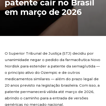
patente cair no Brasil
em março de 2026
O Superior Tribunal de Justiça (STJ) decidiu por
unanimidade negar o pedido da farmacêutica Novo
Nordisk para estender a patente da semaglutida —
o princípio ativo do Ozempic e de outros
medicamentos similares — além do prazo legal de
20 anos previsto na legislação brasileira. Com isso, a
patente permanecerá válida até março de 2026,
abrindo o caminho para a entrada de versões
genéricas no mercado nacional.