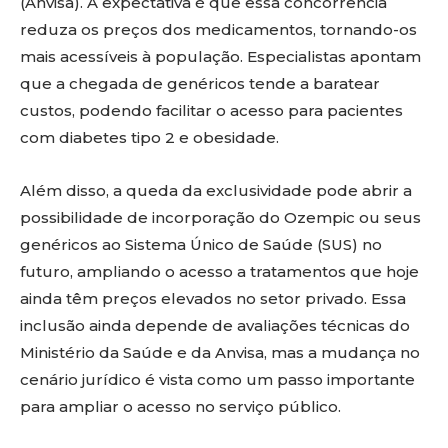
(Anvisa). A expectativa é que essa concorrência
reduza os preços dos medicamentos, tornando-os
mais acessíveis à população. Especialistas apontam
que a chegada de genéricos tende a baratear
custos, podendo facilitar o acesso para pacientes
com diabetes tipo 2 e obesidade.
Além disso, a queda da exclusividade pode abrir a
possibilidade de incorporação do Ozempic ou seus
genéricos ao Sistema Único de Saúde (SUS) no
futuro, ampliando o acesso a tratamentos que hoje
ainda têm preços elevados no setor privado. Essa
inclusão ainda depende de avaliações técnicas do
Ministério da Saúde e da Anvisa, mas a mudança no
cenário jurídico é vista como um passo importante
para ampliar o acesso no serviço público.