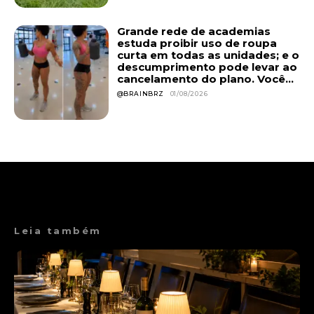
Grande rede de academias
estuda proibir uso de roupa
curta em todas as unidades; e o
descumprimento pode levar ao
cancelamento do plano. Você...
@BRAINBRZ
01/08/2026
Leia também