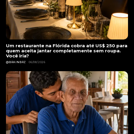
Um restaurante na Flórida cobra até US$ 250 para
quem aceita jantar completamente sem roupa.
Você iria?
@BRAINBRZ
06/08/2026