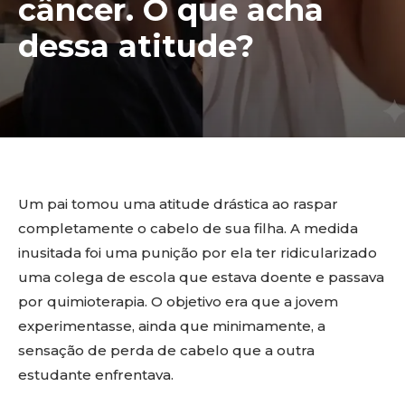
câncer. O que acha
dessa atitude?
Um pai tomou uma atitude drástica ao raspar
completamente o cabelo de sua filha. A medida
inusitada foi uma punição por ela ter ridicularizado
uma colega de escola que estava doente e passava
por quimioterapia. O objetivo era que a jovem
experimentasse, ainda que minimamente, a
sensação de perda de cabelo que a outra
estudante enfrentava.