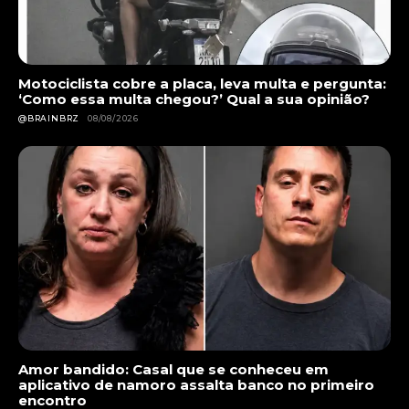
Motociclista cobre a placa, leva multa e pergunta:
‘Como essa multa chegou?’ Qual a sua opinião?
@BRAINBRZ
08/08/2026
Amor bandido: Casal que se conheceu em
aplicativo de namoro assalta banco no primeiro
encontro