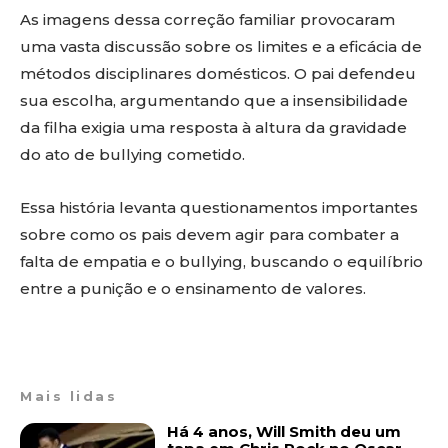
As imagens dessa correção familiar provocaram
uma vasta discussão sobre os limites e a eficácia de
métodos disciplinares domésticos. O pai defendeu
sua escolha, argumentando que a insensibilidade
da filha exigia uma resposta à altura da gravidade
do ato de bullying cometido.
Essa história levanta questionamentos importantes
sobre como os pais devem agir para combater a
falta de empatia e o bullying, buscando o equilíbrio
entre a punição e o ensinamento de valores.
Mais lidas
Há 4 anos, Will Smith deu um