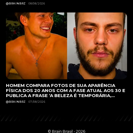
@BRAINBRZ
08/08/2026
HOMEM COMPARA FOTOS DE SUA APARÊNCIA
FÍSICA DOS 20 ANOS COM A FASE ATUAL AOS 30 E
PUBLICA A FRASE ‘A BELEZA É TEMPORÁRIA,...
@BRAINBRZ
07/08/2026
© Brain Brasil - 2026