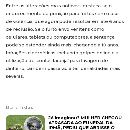
Entre as alterações mais notáveis, destaca-se o
endurecimento da punição para furtos sem o uso
de violência, que agora pode resultar em até 6 anos
de reclusão. Se o furto envolver itens como
celulares, tablets ou computadores, a sentença
pode se estender ainda mais, chegando a 10 anos.
Infrações cibernéticas, incluindo golpes online e a
utilização de ‘contas laranja’ para lavagem de
dinheiro, também passarão a ter penalidades mais
severas.
Mais lidas
Já imaginou? MULHER CHEGOU
ATRASADA AO FUNERAL DA
IRMÃ, PEDIU QUE ABRISSE O