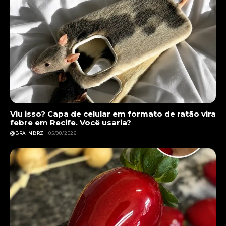
Viu isso? Capa de celular em formato de ratão vira
febre em Recife. Você usaria?
@BRAINBRZ
05/08/2026