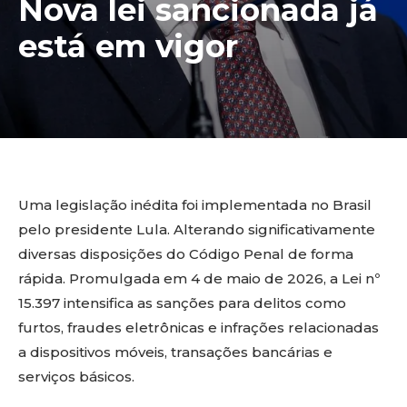
Nova lei sancionada já
está em vigor
Uma legislação inédita foi implementada no Brasil
pelo presidente Lula. Alterando significativamente
diversas disposições do Código Penal de forma
rápida. Promulgada em 4 de maio de 2026, a Lei nº
15.397 intensifica as sanções para delitos como
furtos, fraudes eletrônicas e infrações relacionadas
a dispositivos móveis, transações bancárias e
serviços básicos.