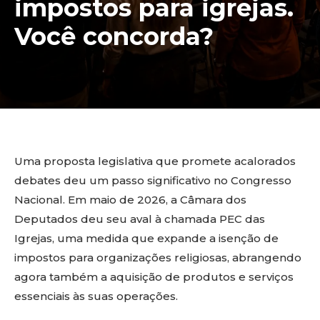
impostos para igrejas.
Você concorda?
Uma proposta legislativa que promete acalorados
debates deu um passo significativo no Congresso
Nacional. Em maio de 2026, a Câmara dos
Deputados deu seu aval à chamada PEC das
Igrejas, uma medida que expande a isenção de
impostos para organizações religiosas, abrangendo
agora também a aquisição de produtos e serviços
essenciais às suas operações.