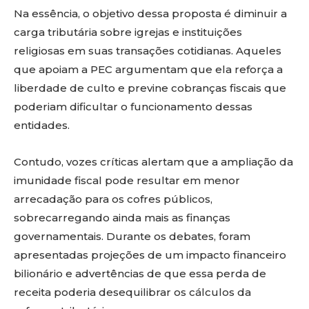
Na essência, o objetivo dessa proposta é diminuir a
carga tributária sobre igrejas e instituições
religiosas em suas transações cotidianas. Aqueles
que apoiam a PEC argumentam que ela reforça a
liberdade de culto e previne cobranças fiscais que
poderiam dificultar o funcionamento dessas
entidades.
Contudo, vozes críticas alertam que a ampliação da
imunidade fiscal pode resultar em menor
arrecadação para os cofres públicos,
sobrecarregando ainda mais as finanças
governamentais. Durante os debates, foram
apresentadas projeções de um impacto financeiro
bilionário e advertências de que essa perda de
receita poderia desequilibrar os cálculos da