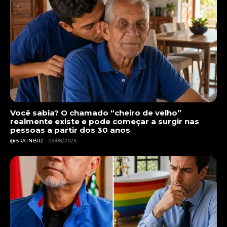
Você sabia? O chamado “cheiro de velho”
realmente existe e pode começar a surgir nas
pessoas a partir dos 30 anos
@BRAINBRZ
06/08/2026