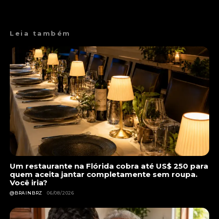
Leia também
Um restaurante na Flórida cobra até US$ 250 para
quem aceita jantar completamente sem roupa.
Você iria?
@BRAINBRZ
06/08/2026