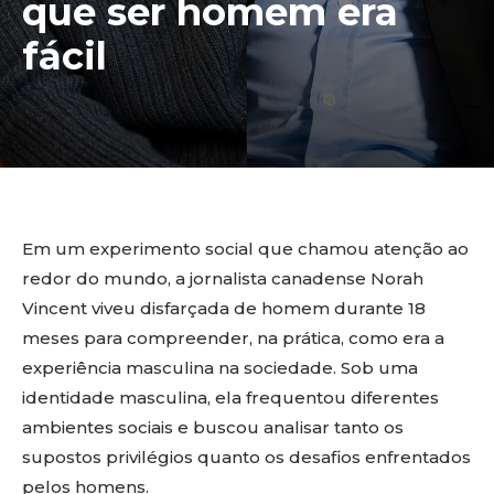
que ser homem era
fácil
Em um experimento social que chamou atenção ao
redor do mundo, a jornalista canadense Norah
Vincent viveu disfarçada de homem durante 18
meses para compreender, na prática, como era a
experiência masculina na sociedade. Sob uma
identidade masculina, ela frequentou diferentes
ambientes sociais e buscou analisar tanto os
supostos privilégios quanto os desafios enfrentados
pelos homens.