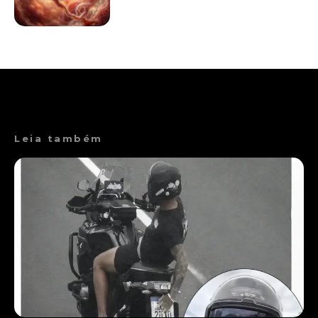
Leia também