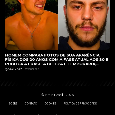
HOMEM COMPARA FOTOS DE SUA APARÊNCIA
FÍSICA DOS 20 ANOS COM A FASE ATUAL AOS 30 E
PUBLICA A FRASE ‘A BELEZA É TEMPORÁRIA,...
@BRAINBRZ
07/08/2026
© Brain Brasil - 2026
SOBRE
CONTATO
COOKIES
POLÍTICA DE PRIVACIDADE