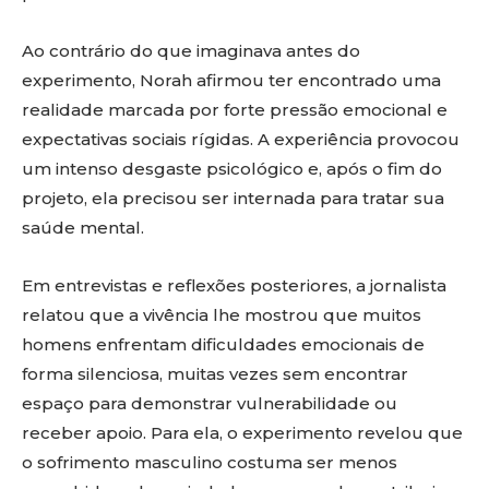
Ao contrário do que imaginava antes do
experimento, Norah afirmou ter encontrado uma
realidade marcada por forte pressão emocional e
expectativas sociais rígidas. A experiência provocou
um intenso desgaste psicológico e, após o fim do
projeto, ela precisou ser internada para tratar sua
saúde mental.
Em entrevistas e reflexões posteriores, a jornalista
relatou que a vivência lhe mostrou que muitos
homens enfrentam dificuldades emocionais de
forma silenciosa, muitas vezes sem encontrar
espaço para demonstrar vulnerabilidade ou
receber apoio. Para ela, o experimento revelou que
o sofrimento masculino costuma ser menos